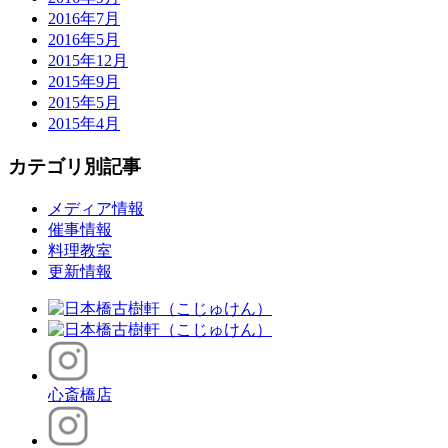
2016年7月
2016年5月
2015年12月
2015年9月
2015年5月
2015年4月
カテゴリ別記事
メディア情報
催事情報
料理教室
更新情報
心斎橋店