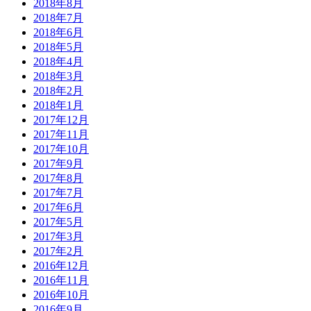
2018年8月
2018年7月
2018年6月
2018年5月
2018年4月
2018年3月
2018年2月
2018年1月
2017年12月
2017年11月
2017年10月
2017年9月
2017年8月
2017年7月
2017年6月
2017年5月
2017年3月
2017年2月
2016年12月
2016年11月
2016年10月
2016年9月