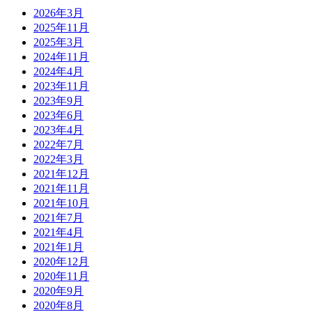
2026年3月
2025年11月
2025年3月
2024年11月
2024年4月
2023年11月
2023年9月
2023年6月
2023年4月
2022年7月
2022年3月
2021年12月
2021年11月
2021年10月
2021年7月
2021年4月
2021年1月
2020年12月
2020年11月
2020年9月
2020年8月