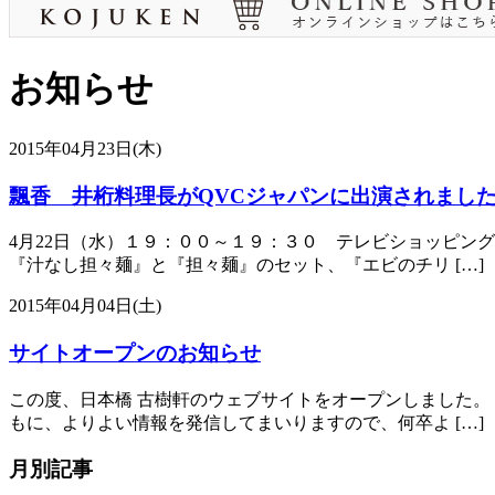
お知らせ
2015年04月23日(木)
飄香 井桁料理長がQVCジャパンに出演されまし
4月22日（水）１９：００～１９：３０ テレビショッピン
『汁なし担々麺』と『担々麺』のセット、『エビのチリ […]
2015年04月04日(土)
サイトオープンのお知らせ
この度、日本橋 古樹軒のウェブサイトをオープンしました。
もに、よりよい情報を発信してまいりますので、何卒よ […]
月別記事