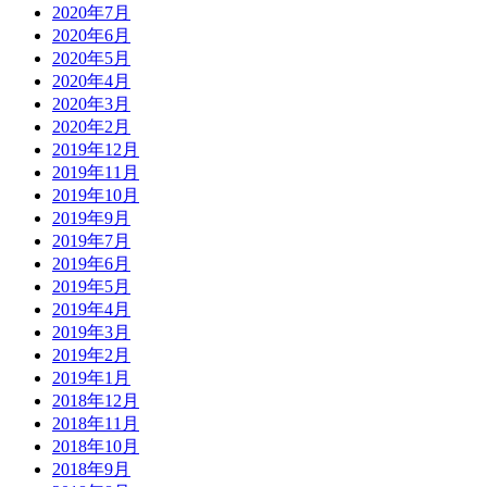
2020年7月
2020年6月
2020年5月
2020年4月
2020年3月
2020年2月
2019年12月
2019年11月
2019年10月
2019年9月
2019年7月
2019年6月
2019年5月
2019年4月
2019年3月
2019年2月
2019年1月
2018年12月
2018年11月
2018年10月
2018年9月