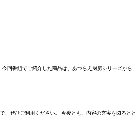
た。今回番組でご紹介した商品は、あつらえ厨房シリーズから
で、ぜひご利用ください。 今後とも、内容の充実を図るとと