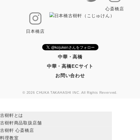
心斎橋店
日本橋店
中華・高橋
中華・高橋ECサイト
お問い合わせ
© 2026 CHUKA TAKAHASHI INC. All Rights Reverved.
古樹軒とは
古樹軒商品取扱店舗
古樹軒 心斎橋店
料理教室