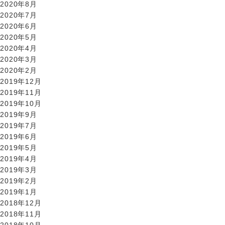
2020年8月
2020年7月
2020年6月
2020年5月
2020年4月
2020年3月
2020年2月
2019年12月
2019年11月
2019年10月
2019年9月
2019年7月
2019年6月
2019年5月
2019年4月
2019年3月
2019年2月
2019年1月
2018年12月
2018年11月