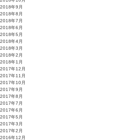
2018年10月
2018年9月
2018年8月
2018年7月
2018年6月
2018年5月
2018年4月
2018年3月
2018年2月
2018年1月
2017年12月
2017年11月
2017年10月
2017年9月
2017年8月
2017年7月
2017年6月
2017年5月
2017年3月
2017年2月
2016年12月