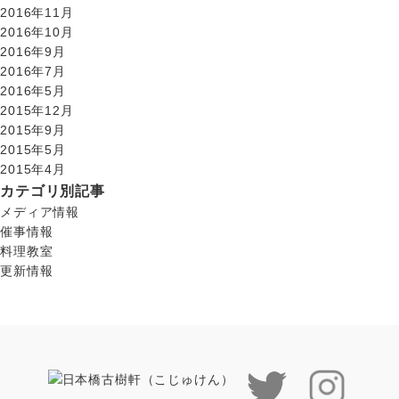
2016年11月
2016年10月
2016年9月
2016年7月
2016年5月
2015年12月
2015年9月
2015年5月
2015年4月
カテゴリ別記事
メディア情報
催事情報
料理教室
更新情報