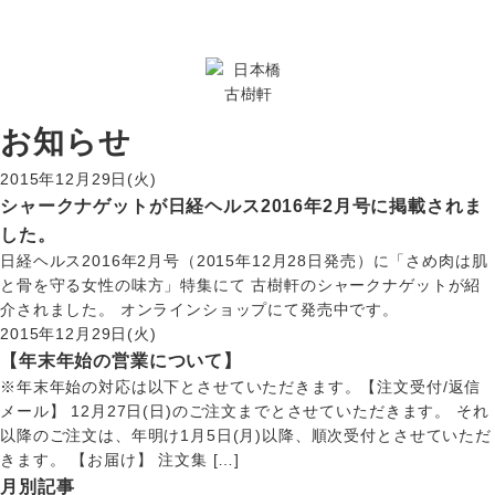
お知らせ
2015年12月29日(火)
シャークナゲットが日経ヘルス2016年2月号に掲載されま
した。
日経ヘルス2016年2月号（2015年12月28日発売）に「さめ肉は肌
と骨を守る女性の味方」特集にて 古樹軒のシャークナゲットが紹
介されました。 オンラインショップにて発売中です。
2015年12月29日(火)
【年末年始の営業について】
※年末年始の対応は以下とさせていただきます。【注文受付/返信
メール】 12月27日(日)のご注文までとさせていただきます。 それ
以降のご注文は、年明け1月5日(月)以降、順次受付とさせていただ
きます。 【お届け】 注文集 […]
月別記事