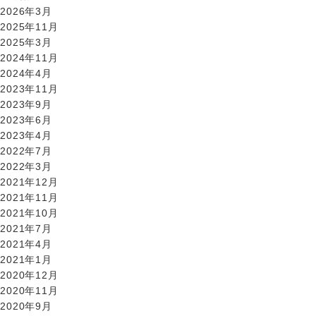
2026年3月
2025年11月
2025年3月
2024年11月
2024年4月
2023年11月
2023年9月
2023年6月
2023年4月
2022年7月
2022年3月
2021年12月
2021年11月
2021年10月
2021年7月
2021年4月
2021年1月
2020年12月
2020年11月
2020年9月