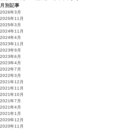
月別記事
2026年3月
2025年11月
2025年3月
2024年11月
2024年4月
2023年11月
2023年9月
2023年6月
2023年4月
2022年7月
2022年3月
2021年12月
2021年11月
2021年10月
2021年7月
2021年4月
2021年1月
2020年12月
2020年11月