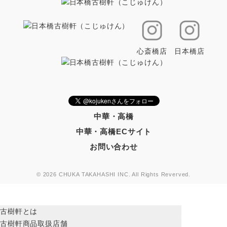
心斎橋店
日本橋店
中華・高橋
中華・高橋ECサイト
お問い合わせ
© 2026 CHUKA TAKAHASHI INC. All Rights Reverved.
古樹軒とは
古樹軒商品取扱店舗