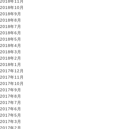
2018年11月
2018年10月
2018年9月
2018年8月
2018年7月
2018年6月
2018年5月
2018年4月
2018年3月
2018年2月
2018年1月
2017年12月
2017年11月
2017年10月
2017年9月
2017年8月
2017年7月
2017年6月
2017年5月
2017年3月
2017年2月