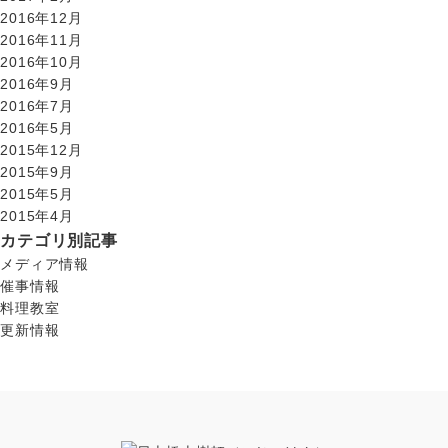
2016年12月
2016年11月
2016年10月
2016年9月
2016年7月
2016年5月
2015年12月
2015年9月
2015年5月
2015年4月
カテゴリ別記事
メディア情報
催事情報
料理教室
更新情報