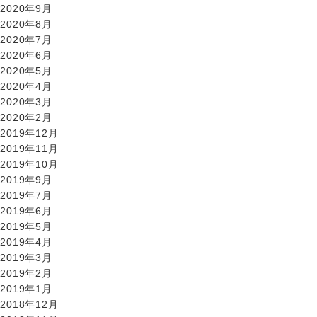
2020年9月
2020年8月
2020年7月
2020年6月
2020年5月
2020年4月
2020年3月
2020年2月
2019年12月
2019年11月
2019年10月
2019年9月
2019年7月
2019年6月
2019年5月
2019年4月
2019年3月
2019年2月
2019年1月
2018年12月