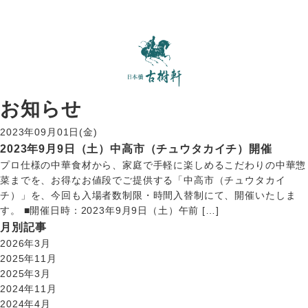
お知らせ
2023年09月01日(金)
2023年9月9日（土）中高市（チュウタカイチ）開催
プロ仕様の中華食材から、家庭で手軽に楽しめるこだわりの中華惣
菜までを、お得なお値段でご提供する「中高市（チュウタカイ
チ）」を、今回も入場者数制限・時間入替制にて、開催いたしま
す。 ■開催日時：2023年9月9日（土）午前 […]
月別記事
2026年3月
2025年11月
2025年3月
2024年11月
2024年4月