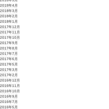
2018年4月
2018年3月
2018年2月
2018年1月
2017年12月
2017年11月
2017年10月
2017年9月
2017年8月
2017年7月
2017年6月
2017年5月
2017年3月
2017年2月
2016年12月
2016年11月
2016年10月
2016年9月
2016年7月
2016年5月