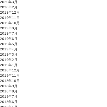
2020年3月
2020年2月
2019年12月
2019年11月
2019年10月
2019年9月
2019年7月
2019年6月
2019年5月
2019年4月
2019年3月
2019年2月
2019年1月
2018年12月
2018年11月
2018年10月
2018年9月
2018年8月
2018年7月
2018年6月
2018年5月