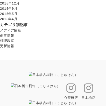
2015年12月
2015年9月
2015年5月
2015年4月
カテゴリ別記事
メディア情報
催事情報
料理教室
更新情報
心斎橋店
日本橋店