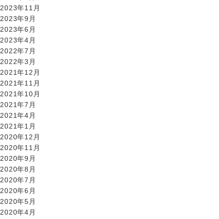
2023年11月
2023年9月
2023年6月
2023年4月
2022年7月
2022年3月
2021年12月
2021年11月
2021年10月
2021年7月
2021年4月
2021年1月
2020年12月
2020年11月
2020年9月
2020年8月
2020年7月
2020年6月
2020年5月
2020年4月